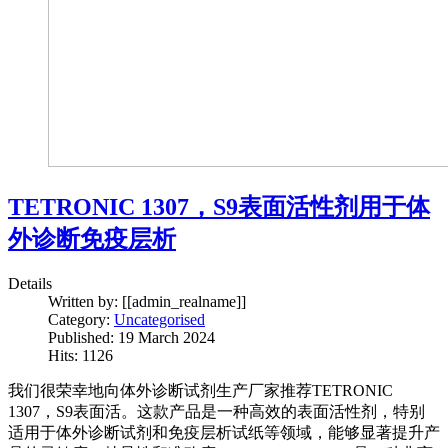
TETRONIC 1307，S9表面活性剂用于体
外诊断免疫层析
Details
Written by:
[[admin_realname]]
Category:
Uncategorised
Published: 19 March 2024
Hits: 1126
我们很荣幸地向体外诊断试剂生产厂家推荐TETRONIC
1307，S9表面活。这款产品是一种高效的表面活性剂，特别
适用于体外诊断试剂和免疫层析试纸等领域，能够显著提升产