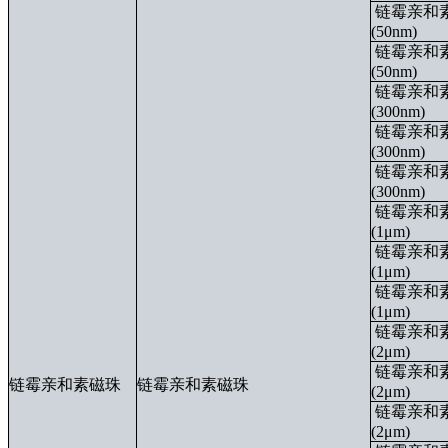
链霉亲和
(50nm)
链霉亲和
(50nm)
链霉亲和
(300nm)
链霉亲和
(300nm)
链霉亲和
(300nm)
链霉亲和
(1μm)
链霉亲和
(1μm)
链霉亲和
(1μm)
链霉亲和
(2μm)
链霉亲和
链霉亲和素磁珠
链霉亲和素磁珠
(2μm)
链霉亲和
(2μm)