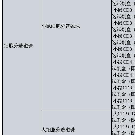
选试剂盒
小鼠CD8
选试剂盒
小鼠CD3
小鼠细胞分选磁珠
选试剂盒
小鼠CD3
选试剂盒
细胞分选磁珠
小鼠CD3
选试剂盒
小鼠CD4
试剂盒（
小鼠CD4
试剂盒（
小鼠CD8
试剂盒（
小鼠CD8
试剂盒（
人CD3+
试剂盒（
人CD3+
人细胞分选磁珠
试剂盒（