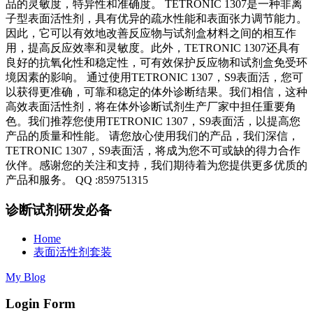
品的灵敏度，特异性和准确度。 TETRONIC 1307是一种非离
子型表面活性剂，具有优异的疏水性能和表面张力调节能力。
因此，它可以有效地改善反应物与试剂盒材料之间的相互作
用，提高反应效率和灵敏度。此外，TETRONIC 1307还具有
良好的抗氧化性和稳定性，可有效保护反应物和试剂盒免受环
境因素的影响。 通过使用TETRONIC 1307，S9表面活，您可
以获得更准确，可靠和稳定的体外诊断结果。我们相信，这种
高效表面活性剂，将在体外诊断试剂生产厂家中担任重要角
色。我们推荐您使用TETRONIC 1307，S9表面活，以提高您
产品的质量和性能。 请您放心使用我们的产品，我们深信，
TETRONIC 1307，S9表面活，将成为您不可或缺的得力合作
伙伴。感谢您的关注和支持，我们期待着为您提供更多优质的
产品和服务。 QQ :859751315
诊断试剂研发必备
Home
表面活性剂套装
My Blog
Login Form