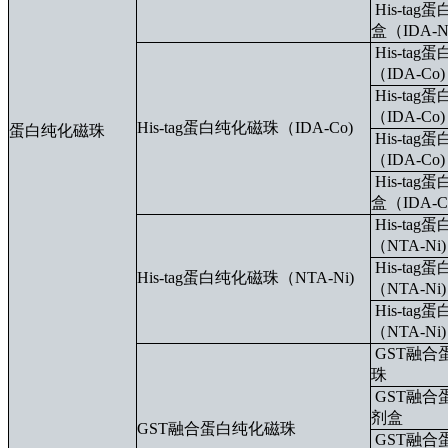
His-ta
盒（IDA-N
His-ta
（IDA-Co)
His-ta
（IDA-Co)
His-tag蛋白纯化磁珠（IDA-Co)
蛋白纯化磁珠
His-ta
（IDA-Co)
His-ta
盒（IDA-C
His-ta
（NTA-Ni)
His-ta
His-tag蛋白纯化磁珠（NTA-Ni)
（NTA-Ni)
His-ta
（NTA-Ni)
GST融合
珠
GST融合
剂盒
GST融合蛋白纯化磁珠
GST融合