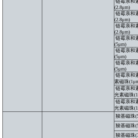
链霉亲和
(2.8μm)
链霉亲和
(2.8μm)
链霉亲和
(2.8μm)
链霉亲和
(5μm)
链霉亲和
(5μm)
链霉亲和
(5μm)
链霉亲和素
素磁珠(1μm
链霉亲和素
光素磁珠(1
链霉亲和素-
光素磁珠(1
羧基磁珠(5
羧基磁珠(5
羧基磁珠(3