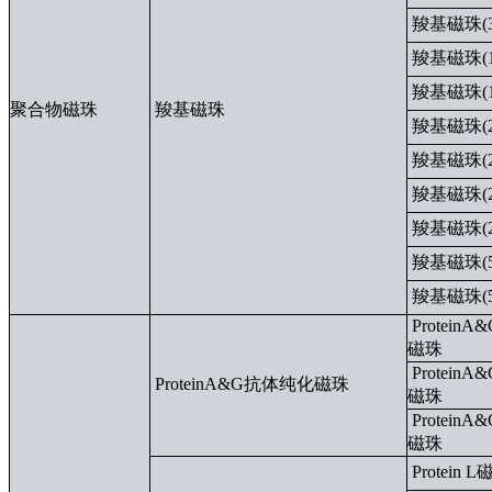
羧基磁珠(3
羧基磁珠(1
羧基磁珠(1
聚合物磁珠
羧基磁珠
羧基磁珠(2
羧基磁珠(2
羧基磁珠(2
羧基磁珠(2
羧基磁珠(5
羧基磁珠(5
Protein
磁珠
Protein
ProteinA&G抗体纯化磁珠
磁珠
Protein
磁珠
Protein 