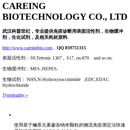
CAREING
BIOTECHNOLOGY CO., LTD
武汉科茵世纪，专业提供免疫诊断用表面活性剂，生物缓冲
剂，生化试剂，及相关耗材原料.
http://www.careingbio.com
,
QQ 859751315
.
表面活性剂：S9,Tetronic 1307 , S17, on-870 and so on.
生物缓冲剂：MES ,HEPES,
生物试剂： NHS,N-Hydroxysuccinimide ;EDC,EDAC
Hydrochloride
Typography »
使用基于镧系元素掺杂纳米颗粒的侧流免疫测定法快速